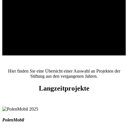
Projekte
Übersicht einer Auswahl an Projekten der Stiftung
Hier finden Sie eine Übersicht einer Auswahl an Projekten der
Stiftung aus den vergangenen Jahren.
Langzeitprojekte
PolenMobil