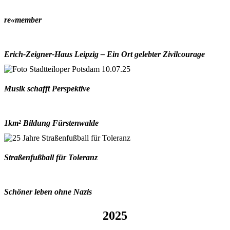
re«member
Erich-Zeigner-Haus Leipzig – Ein Ort gelebter Zivilcourage
Musik schafft Perspektive
1km² Bildung Fürstenwalde
Straßenfußball für Toleranz
Schöner leben ohne Nazis
2025