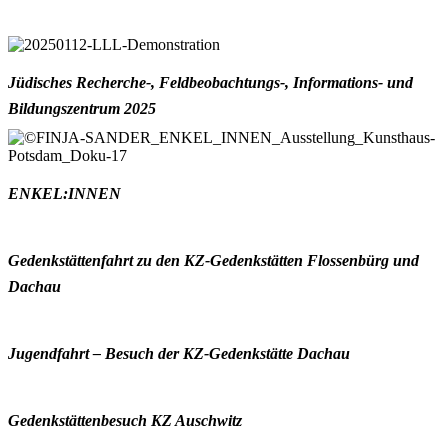
Jüdisches Recherche-, Feldbeobachtungs-, Informations- und
Bildungszentrum 2025
ENKEL:INNEN
Gedenkstättenfahrt zu den KZ-Gedenkstätten Flossenbürg und
Dachau
Jugendfahrt – Besuch der KZ-Gedenkstätte Dachau
Gedenkstättenbesuch KZ Auschwitz