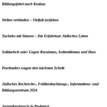
Bildungsfahrt nach Krakau
Welten verbinden – Vielfalt (er)leben
Tacheles mit Simson – Die Erfahrtour Jüdisches Leben
Solidarisch sein! Gegen Rassismus, Anitemitismus und Hass
Peerleaders wagen den nächsten Schritt
Jüdisches Recherche-, Feldbeobachtungs-, Informations- und
Bildungszentrum 2024
Jugendaustausch in Budapest