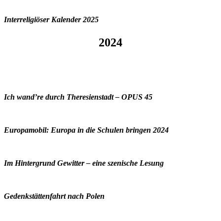
Interreligiöser Kalender 2025
2024
Ich wand’re durch Theresienstadt – OPUS 45
Europamobil: Europa in die Schulen bringen 2024
Im Hintergrund Gewitter – eine szenische Lesung
Gedenkstättenfahrt nach Polen