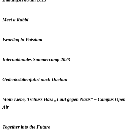
Meet a Rabbi
Israeltag in Potsdam
Internationales Sommercamp 2023
Gedenkstättenfahrt nach Dachau
Moin Liebe, Tschüss Hass „Laut gegen Nazis“ – Campus Open
Air
Together into the Future