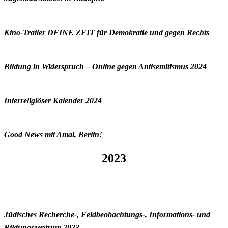
Kino-Trailer DEINE ZEIT für Demokratie und gegen Rechts
Bildung in Widerspruch – Online gegen Antisemitismus 2024
Interreligiöser Kalender 2024
Good News mit Amal, Berlin!
2023
Jüdisches Recherche-, Feldbeobachtungs-, Informations- und
Bildungszentrum 2023