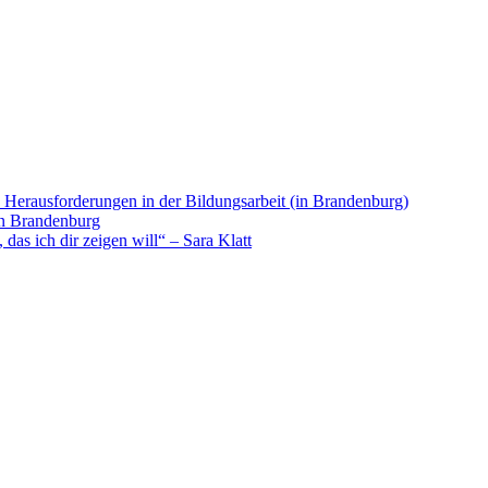
. Herausforderungen in der Bildungsarbeit (in Brandenburg)
in Brandenburg
as ich dir zeigen will“ – Sara Klatt