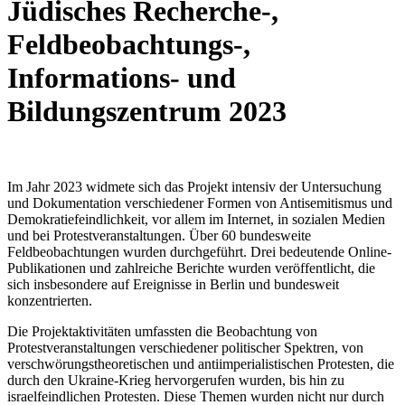
Jüdisches Recherche-,
Feldbeobachtungs-,
Informations- und
Bildungszentrum 2023
Im Jahr 2023 widmete sich das Projekt intensiv der Untersuchung
und Dokumentation verschiedener Formen von Antisemitismus und
Demokratiefeindlichkeit, vor allem im Internet, in sozialen Medien
und bei Protestveranstaltungen. Über 60 bundesweite
Feldbeobachtungen wurden durchgeführt. Drei bedeutende Online-
Publikationen und zahlreiche Berichte wurden veröffentlicht, die
sich insbesondere auf Ereignisse in Berlin und bundesweit
konzentrierten.
Die Projektaktivitäten umfassten die Beobachtung von
Protestveranstaltungen verschiedener politischer Spektren, von
verschwörungstheoretischen und antiimperialistischen Protesten, die
durch den Ukraine-Krieg hervorgerufen wurden, bis hin zu
israelfeindlichen Protesten. Diese Themen wurden nicht nur durch