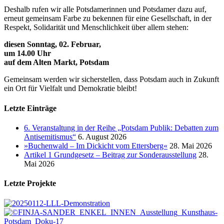
Deshalb rufen wir alle Potsdamerinnen und Potsdamer dazu auf,
erneut gemeinsam Farbe zu bekennen für eine Gesellschaft, in der
Respekt, Solidarität und Menschlichkeit über allem stehen:
diesen Sonntag, 02. Februar,
um 14.00 Uhr
auf dem Alten Markt, Potsdam
Gemeinsam werden wir sicherstellen, dass Potsdam auch in Zukunft
ein Ort für Vielfalt und Demokratie bleibt!
Letzte Einträge
6. Veranstaltung in der Reihe „Potsdam Publik: Debatten zum
Antisemitismus“
6. August 2026
»Buchenwald – Im Dickicht vom Ettersberg«
28. Mai 2026
Artikel 1 Grundgesetz – Beitrag zur Sonderausstellung
28.
Mai 2026
Letzte Projekte