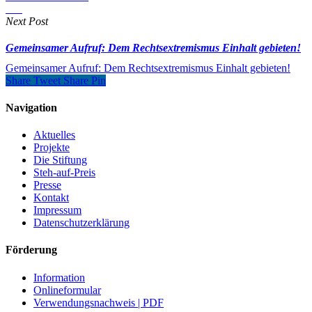
Next Post
Gemeinsamer Aufruf: Dem Rechtsextremismus Einhalt gebieten!
Gemeinsamer Aufruf: Dem Rechtsextremismus Einhalt gebieten!
Share
Tweet
Share
Pin
Navigation
Aktuelles
Projekte
Die Stiftung
Steh-auf-Preis
Presse
Kontakt
Impressum
Datenschutzerklärung
Förderung
Information
Onlineformular
Verwendungsnachweis | PDF