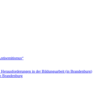
Antisemitismus“
. Herausforderungen in der Bildungsarbeit (in Brandenburg)
in Brandenburg