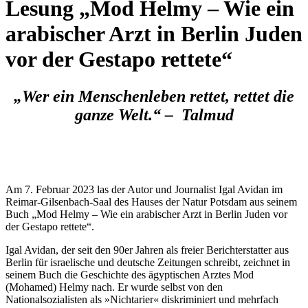
Lesung „Mod Helmy – Wie ein
arabischer Arzt in Berlin Juden
vor der Gestapo rettete“
„Wer ein Menschenleben rettet, rettet die
ganze Welt.“ – Talmud
Am 7. Februar 2023 las der Autor und Journalist Igal Avidan im
Reimar-Gilsenbach-Saal des Hauses der Natur Potsdam aus seinem
Buch „Mod Helmy – Wie ein arabischer Arzt in Berlin Juden vor
der Gestapo rettete“.
Igal Avidan, der seit den 90er Jahren als freier Berichterstatter aus
Berlin für israelische und deutsche Zeitungen schreibt, zeichnet in
seinem Buch die Geschichte des ägyptischen Arztes Mod
(Mohamed) Helmy nach. Er wurde selbst von den
Nationalsozialisten als »Nichtarier« diskriminiert und mehrfach