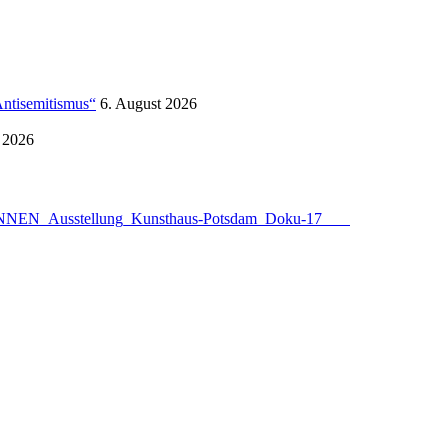
Antisemitismus“
6. August 2026
 2026