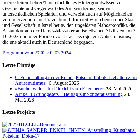
interessierten Lehrer*innen fachliches Hintergrundwissen zur
Geschichte und Gegenwart des Antisemitismus, seinen
unterschiedlichen Spielarten und verweist auch auf Möglichkeiten
von Intervention und Prävention. Informiert wird ebenso über Staat
und Gesellschaft in Israel heute, den ungelösten Nahostkonflikt, die
Auswirkungen der Hamas-Massaker an israelischen Zivilisten am 7.
10.2023 und über Formen von Israel-bezogenem Antisemitismus,
die uns aktuell auch in Deutschland begegnen.
Programm vom 29.02.-01.03.2024
Letzte Einträge
6. Veranstaltung in der Reihe „Potsdam Publik: Debatten zum
Antisemitismus“
6. August 2026
»Buchenwald – Im Dickicht vom Ettersberg«
28. Mai 2026
Artikel 1 Grundgesetz – Beitrag zur Sonderausstellung
28.
Mai 2026
Letzte Projekte