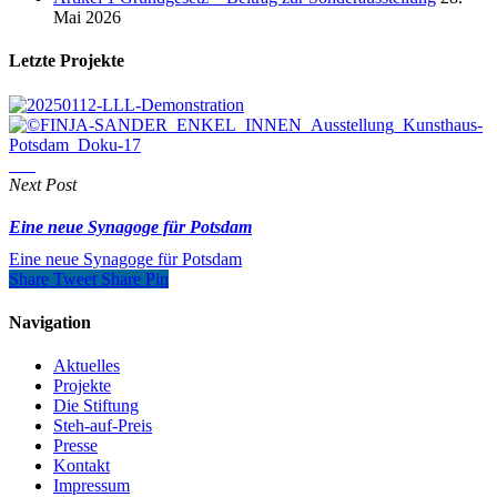
Mai 2026
Letzte Projekte
Next Post
Eine neue Synagoge für Potsdam
Eine neue Synagoge für Potsdam
Share
Tweet
Share
Pin
Navigation
Aktuelles
Projekte
Die Stiftung
Steh-auf-Preis
Presse
Kontakt
Impressum