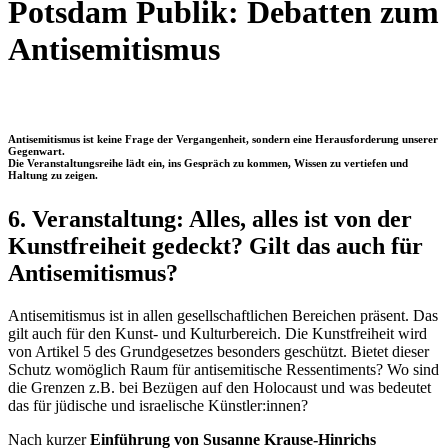
Potsdam Publik: Debatten zum
Antisemitismus
Antisemitismus ist keine Frage der Vergangenheit, sondern eine Herausforderung unserer
Gegenwart.
Die Veranstaltungsreihe lädt ein, ins Gespräch zu kommen, Wissen zu vertiefen und
Haltung zu zeigen.
6. Veranstaltung:
Alles, alles ist von der
Kunstfreiheit gedeckt? Gilt das auch für
Antisemitismus?
Antisemitismus ist in allen gesellschaftlichen Bereichen präsent. Das
gilt auch für den Kunst- und Kulturbereich. Die Kunstfreiheit wird
von Artikel 5 des Grundgesetzes besonders geschützt. Bietet dieser
Schutz womöglich Raum für antisemitische Ressentiments? Wo sind
die Grenzen z.B. bei Bezügen auf den Holocaust und was bedeutet
das für jüdische und israelische Künstler:innen?
Nach kurzer
Einführung von Susanne Krause-Hinrichs