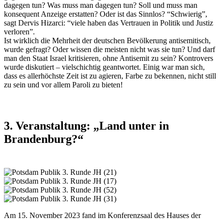
dagegen tun? Was muss man dagegen tun? Soll und muss man
konsequent Anzeige erstatten? Oder ist das Sinnlos? “Schwierig”,
sagt Dervis Hizarci: “viele haben das Vertrauen in Politik und Justiz
verloren”.
Ist wirklich die Mehrheit der deutschen Bevölkerung antisemitisch,
wurde gefragt? Oder wissen die meisten nicht was sie tun? Und darf
man den Staat Israel kritisieren, ohne Antisemit zu sein? Kontrovers
wurde diskutiert – vielschichtig geantwortet. Einig war man sich,
dass es allerhöchste Zeit ist zu agieren, Farbe zu bekennen, nicht still
zu sein und vor allem Paroli zu bieten!
3. Veranstaltung: „Land unter in
Brandenburg?“
Am 15. November 2023 fand im Konferenzsaal des Hauses der