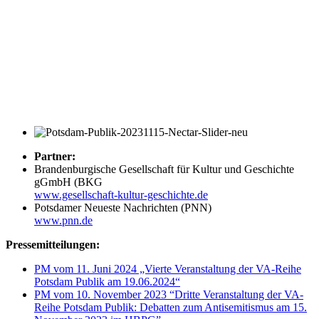
Partner:
Brandenburgische Gesellschaft für Kultur und Geschichte
gGmbH (BKG
www.gesellschaft-kultur-geschichte.de
Potsdamer Neueste Nachrichten (PNN)
www.pnn.de
Pressemitteilungen:
PM vom 11. Juni 2024 „Vierte Veranstaltung der VA-Reihe
Potsdam Publik am 19.06.2024“
PM vom 10. November 2023 “Dritte Veranstaltung der VA-
Reihe Potsdam Publik: Debatten zum Antisemitismus am 15.