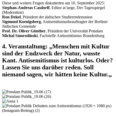
Diese und weitere Fragen diskutierten am 10. September 2025:
Stephan-Andreas Casdorff
, Editor at large, Der Tagesspiegel
(Moderation)
Ron Dekel
, Präsident der jüdischen Studierendenunion
Sigmund Koenigsberg
, Antisemitismusbeauftragter der Berliner
Jüdischen Gemeinde
Prof. Dr. Oliver Günther
, Präsident der Universität Potsdam
Michal Smorodinski
, Fachstelle Antisemitismus Brandenburg
4. Veranstaltung: „
Menschen mit Kultur
sind der Endzweck der Natur, wusste
Kant. Antisemitismus ist kulturlos. Oder?
Lassen Sie uns darüber reden. Soll
niemand sagen, wir hätten keine Kultur.
„