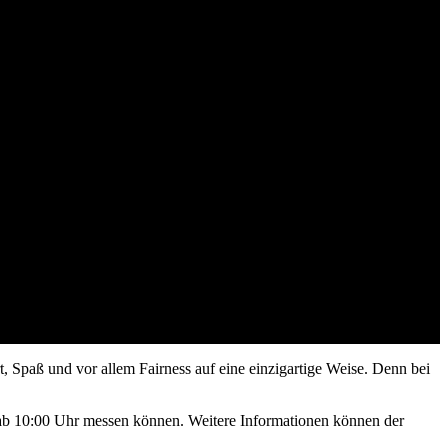
, Spaß und vor allem Fairness auf eine einzigartige Weise. Denn bei
ag ab 10:00 Uhr messen können. Weitere Informationen können der