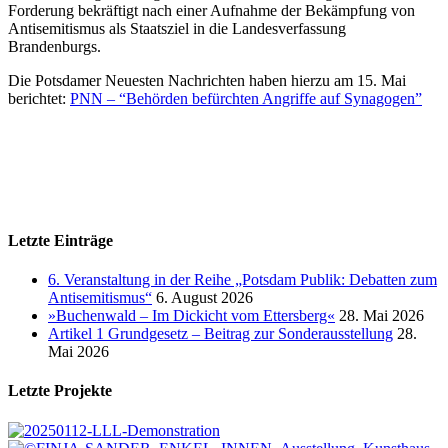
Forderung bekräftigt nach einer Aufnahme der Bekämpfung von
Antisemitismus als Staatsziel in die Landesverfassung
Brandenburgs.
Die Potsdamer Neuesten Nachrichten haben hierzu am 15. Mai
berichtet:
PNN – “Behörden befürchten Angriffe auf Synagogen”
Letzte Einträge
6. Veranstaltung in der Reihe „Potsdam Publik: Debatten zum
Antisemitismus“
6. August 2026
»Buchenwald – Im Dickicht vom Ettersberg«
28. Mai 2026
Artikel 1 Grundgesetz – Beitrag zur Sonderausstellung
28.
Mai 2026
Letzte Projekte