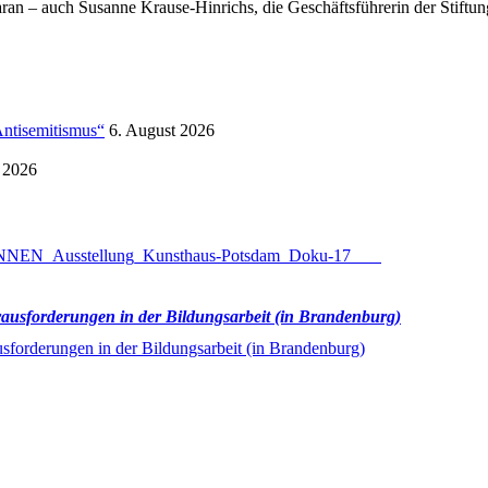
 daran – auch Susanne Krause-Hinrichs, die Geschäftsführerin der Stift
Antisemitismus“
6. August 2026
 2026
rausforderungen in der Bildungsarbeit (in Brandenburg)
usforderungen in der Bildungsarbeit (in Brandenburg)