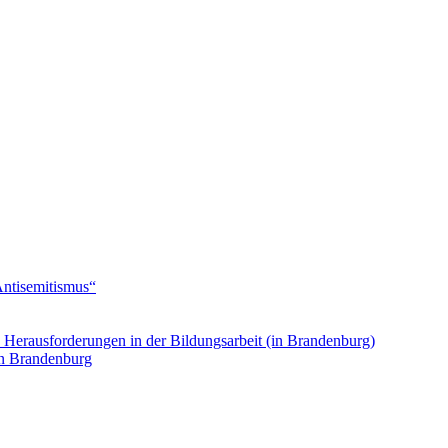
Antisemitismus“
. Herausforderungen in der Bildungsarbeit (in Brandenburg)
in Brandenburg