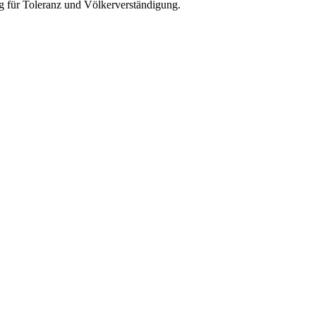
ung für Toleranz und Völkerverständigung.