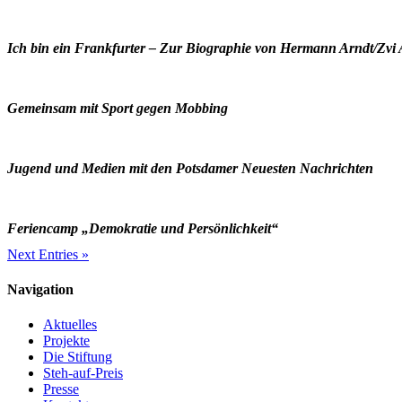
Ich bin ein Frankfurter – Zur Biographie von Hermann Arndt/Zvi
Gemeinsam mit Sport gegen Mobbing
Jugend und Medien mit den Potsdamer Neuesten Nachrichten
Feriencamp „Demokratie und Persönlichkeit“
Next Entries »
Navigation
Aktuelles
Projekte
Die Stiftung
Steh-auf-Preis
Presse