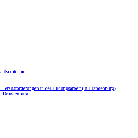
Antisemitismus“
. Herausforderungen in der Bildungsarbeit (in Brandenburg)
in Brandenburg