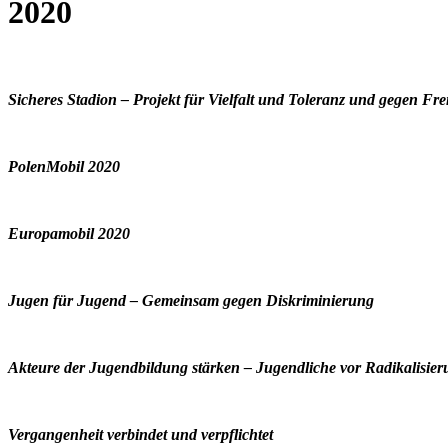
2020
Sicheres Stadion – Projekt für Vielfalt und Toleranz und gegen Fr
PolenMobil 2020
Europamobil 2020
Jugen für Jugend – Gemeinsam gegen Diskriminierung
Akteure der Jugendbildung stärken – Jugendliche vor Radikalisier
Vergangenheit verbindet und verpflichtet