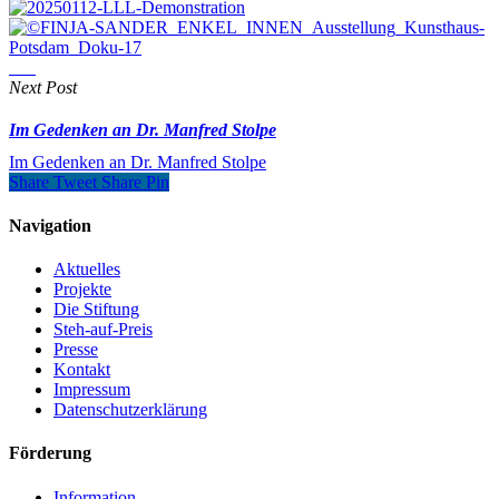
Next Post
Im Gedenken an Dr. Manfred Stolpe
Im Gedenken an Dr. Manfred Stolpe
Share
Tweet
Share
Pin
Navigation
Aktuelles
Projekte
Die Stiftung
Steh-auf-Preis
Presse
Kontakt
Impressum
Datenschutzerklärung
Förderung
Information