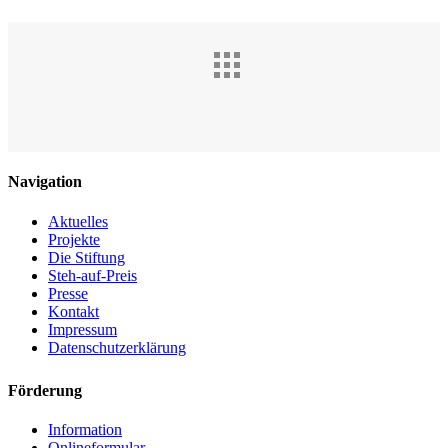
Navigation
Aktuelles
Projekte
Die Stiftung
Steh-auf-Preis
Presse
Kontakt
Impressum
Datenschutzerklärung
Förderung
Information
Onlineformular