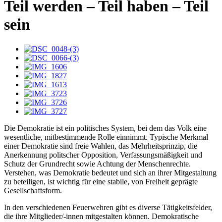
Teil werden – Teil haben – Teil
sein
Die Demokratie ist ein politisches System, bei dem das Volk eine
wesentliche, mitbestimmende Rolle einnimmt. Typische Merkmal
einer Demokratie sind freie Wahlen, das Mehrheitsprinzip, die
Anerkennung politscher Opposition, Verfassungsmäßigkeit und
Schutz der Grundrecht sowie Achtung der Menschenrechte.
Verstehen, was Demokratie bedeutet und sich an ihrer Mitgestaltung
zu beteiligen, ist wichtig für eine stabile, von Freiheit geprägte
Gesellschaftsform.
In den verschiedenen Feuerwehren gibt es diverse Tätigkeitsfelder,
die ihre Mitglieder/-innen mitgestalten können. Demokratische