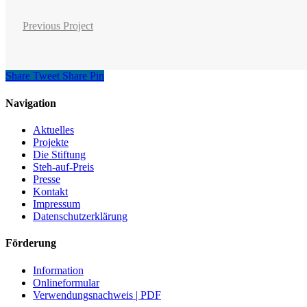
Previous Project
Share
Tweet
Share
Pin
Navigation
Aktuelles
Projekte
Die Stiftung
Steh-auf-Preis
Presse
Kontakt
Impressum
Datenschutzerklärung
Förderung
Information
Onlineformular
Verwendungsnachweis | PDF