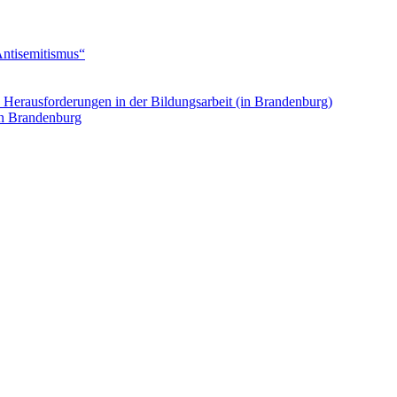
Antisemitismus“
. Herausforderungen in der Bildungsarbeit (in Brandenburg)
in Brandenburg