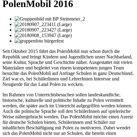
PolenMobil 2016
Seit Oktober 2015 fährt das PolenMobil nun schon durch die
Republik und bringt Kindern und Jugendlichen unser Nachbarland,
seine Kultur, Sprache und Geschichte näher. Ausgestattet mit vielen
Materialien und begleitet von einem kompetenten jungen Team
besuchte das PolenMobil auf Anfrage Schulen in ganz Deutschland.
Ziel war es, bei SchülerInnen und LehrerInnen Interesse und
Neugierde für das Land Polen zu wecken.
Im Rahmen von Unterrichtsbesuchen sollen landeskundliche,
historische, kulturelle und politische Inhalte zu Polen vermittelt
werden, die später auch im Unterricht aufgegriffen werden können.
Auch die polnische Sprache soll den SchülerInnen auf spielerische
Weise nähergebracht werden. Das PolenMobil möchte einen Anreiz
für deutsche Schulen bieten, Schülerinnen und Schüler zur
inhaltlichen Beschäftigung mit Polen zu motivieren. Dabei wendet
sich das PolenMobil nicht nur an Schulen, die bereits einen