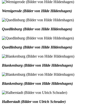
Wernigerode (Bilder von Hilde Hildenhagen)
Quedlinburg (Bilder von Hilde Hildenhagen)
Quedlinburg (Bilder von Hilde Hildenhagen)
Blankenburg (Bilder von Hilde Hildenhagen)
Blankenburg (Bilder von Hilde Hildenhagen)
Halberstadt (Bilder von Ulrich Schrader)