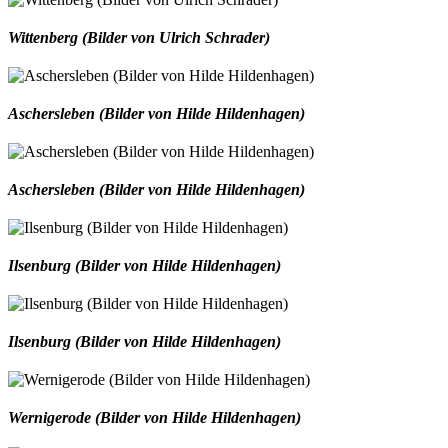
Wittenberg (Bilder von Ulrich Schrader)
Aschersleben (Bilder von Hilde Hildenhagen)
Aschersleben (Bilder von Hilde Hildenhagen)
Ilsenburg (Bilder von Hilde Hildenhagen)
Ilsenburg (Bilder von Hilde Hildenhagen)
Wernigerode (Bilder von Hilde Hildenhagen)