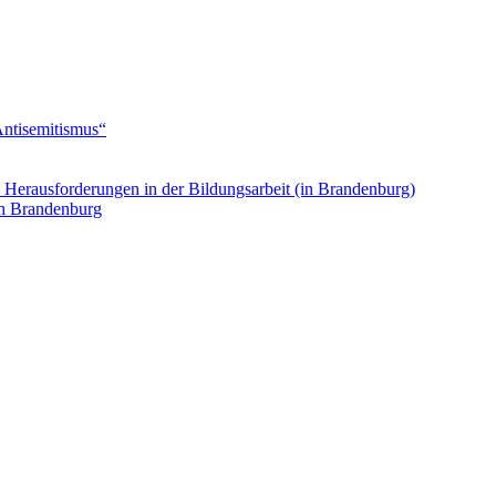
Antisemitismus“
. Herausforderungen in der Bildungsarbeit (in Brandenburg)
in Brandenburg