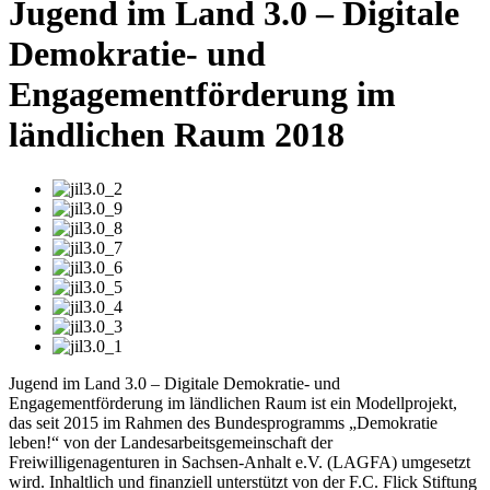
Jugend im Land 3.0 – Digitale
Demokratie- und
Engagementförderung im
ländlichen Raum 2018
Jugend im Land 3.0 – Digitale Demokratie- und
Engagementförderung im ländlichen Raum ist ein Modellprojekt,
das seit 2015 im Rahmen des Bundesprogramms „Demokratie
leben!“ von der Landesarbeitsgemeinschaft der
Freiwilligenagenturen in Sachsen-Anhalt e.V. (LAGFA) umgesetzt
wird. Inhaltlich und finanziell unterstützt von der F.C. Flick Stiftung