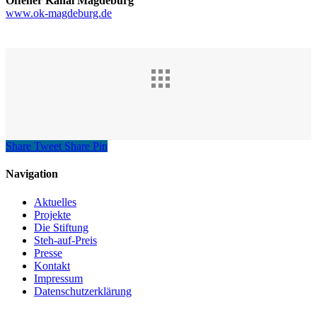
Offener Kanal Magdeburg
www.ok-magdeburg.de
Share
Tweet
Share
Pin
Navigation
Aktuelles
Projekte
Die Stiftung
Steh-auf-Preis
Presse
Kontakt
Impressum
Datenschutzerklärung