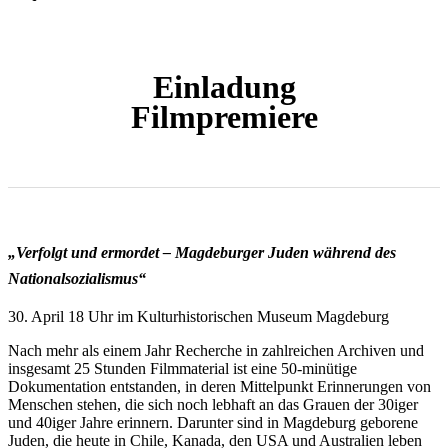
Einladung
Filmpremiere
„Verfolgt und ermordet – Magdeburger Juden während des
Nationalsozialismus“
30. April 18 Uhr im Kulturhistorischen Museum Magdeburg
Nach mehr als einem Jahr Recherche in zahlreichen Archiven und
insgesamt 25 Stunden Filmmaterial ist eine 50-minütige
Dokumentation entstanden, in deren Mittelpunkt Erinnerungen von
Menschen stehen, die sich noch lebhaft an das Grauen der 30iger
und 40iger Jahre erinnern. Darunter sind in Magdeburg geborene
Juden, die heute in Chile, Kanada, den USA und Australien leben