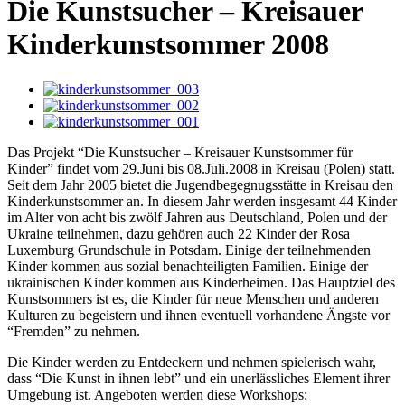
Die Kunstsucher – Kreisauer
Kinderkunstsommer 2008
Das Projekt “Die Kunstsucher – Kreisauer Kunstsommer für
Kinder” findet vom 29.Juni bis 08.Juli.2008 in Kreisau (Polen) statt.
Seit dem Jahr 2005 bietet die Jugendbegegnugsstätte in Kreisau den
Kinderkunstsommer an. In diesem Jahr werden insgesamt 44 Kinder
im Alter von acht bis zwölf Jahren aus Deutschland, Polen und der
Ukraine teilnehmen, dazu gehören auch 22 Kinder der Rosa
Luxemburg Grundschule in Potsdam. Einige der teilnehmenden
Kinder kommen aus sozial benachteiligten Familien. Einige der
ukrainischen Kinder kommen aus Kinderheimen. Das Hauptziel des
Kunstsommers ist es, die Kinder für neue Menschen und anderen
Kulturen zu begeistern und ihnen eventuell vorhandene Ängste vor
“Fremden” zu nehmen.
Die Kinder werden zu Entdeckern und nehmen spielerisch wahr,
dass “Die Kunst in ihnen lebt” und ein unerlässliches Element ihrer
Umgebung ist. Angeboten werden diese Workshops: