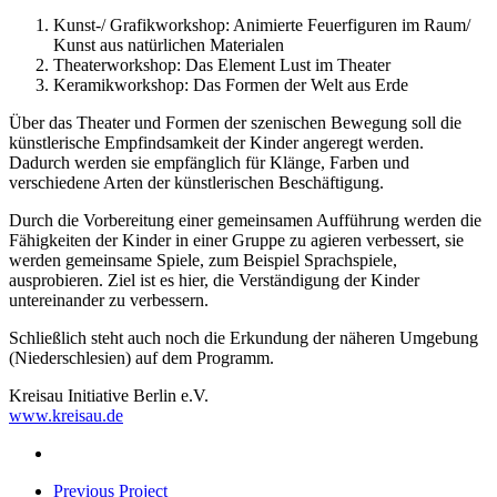
Kunst-/ Grafikworkshop: Animierte Feuerfiguren im Raum/
Kunst aus natürlichen Materialen
Theaterworkshop: Das Element Lust im Theater
Keramikworkshop: Das Formen der Welt aus Erde
Über das Theater und Formen der szenischen Bewegung soll die
künstlerische Empfindsamkeit der Kinder angeregt werden.
Dadurch werden sie empfänglich für Klänge, Farben und
verschiedene Arten der künstlerischen Beschäftigung.
Durch die Vorbereitung einer gemeinsamen Aufführung werden die
Fähigkeiten der Kinder in einer Gruppe zu agieren verbessert, sie
werden gemeinsame Spiele, zum Beispiel Sprachspiele,
ausprobieren. Ziel ist es hier, die Verständigung der Kinder
untereinander zu verbessern.
Schließlich steht auch noch die Erkundung der näheren Umgebung
(Niederschlesien) auf dem Programm.
Kreisau Initiative Berlin e.V.
www.kreisau.de
Previous Project