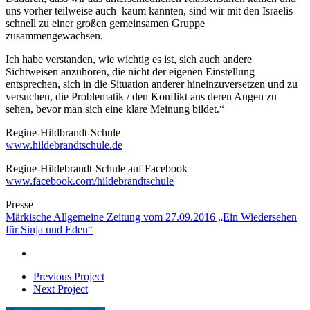
uns vorher teilweise auch kaum kannten, sind wir mit den Israelis
schnell zu einer großen gemeinsamen Gruppe
zusammengewachsen.
Ich habe verstanden, wie wichtig es ist, sich auch andere
Sichtweisen anzuhören, die nicht der eigenen Einstellung
entsprechen, sich in die Situation anderer hineinzuversetzen und zu
versuchen, die Problematik / den Konflikt aus deren Augen zu
sehen, bevor man sich eine klare Meinung bildet.“
Regine-Hildbrandt-Schule
www.hildebrandtschule.de
Regine-Hildebrandt-Schule auf Facebook
www.facebook.com/hildebrandtschule
Presse
Märkische Allgemeine Zeitung vom 27.09.2016 „Ein Wiedersehen
für Sinja und Eden“
Previous Project
Next Project