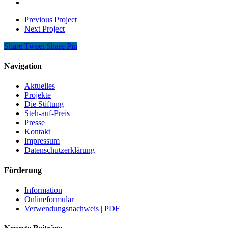
Previous Project
Next Project
Share
Tweet
Share
Pin
Navigation
Aktuelles
Projekte
Die Stiftung
Steh-auf-Preis
Presse
Kontakt
Impressum
Datenschutzerklärung
Förderung
Information
Onlineformular
Verwendungsnachweis | PDF