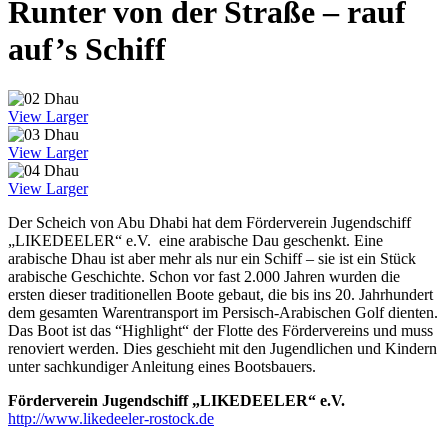
Runter von der Straße – rauf
auf’s Schiff
View Larger
View Larger
View Larger
Der Scheich von Abu Dhabi hat dem Förderverein Jugendschiff
„LIKEDEELER“ e.V. eine arabische Dau geschenkt. Eine
arabische Dhau ist aber mehr als nur ein Schiff – sie ist ein Stück
arabische Geschichte. Schon vor fast 2.000 Jahren wurden die
ersten dieser traditionellen Boote gebaut, die bis ins 20. Jahrhundert
dem gesamten Warentransport im Persisch-Arabischen Golf dienten.
Das Boot ist das “Highlight“ der Flotte des Fördervereins und muss
renoviert werden. Dies geschieht mit den Jugendlichen und Kindern
unter sachkundiger Anleitung eines Bootsbauers.
Förderverein Jugendschiff „LIKEDEELER“ e.V.
http://www.likedeeler-rostock.de