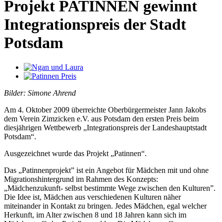
Projekt PATINNEN gewinnt
Integrationspreis der Stadt
Potsdam
Bilder: Simone Ahrend
Am 4. Oktober 2009 überreichte Oberbürgermeister Jann Jakobs
dem Verein Zimzicken e.V. aus Potsdam den ersten Preis beim
diesjährigen Wettbewerb „Integrationspreis der Landeshauptstadt
Potsdam“.
Ausgezeichnet wurde das Projekt „Patinnen“.
Das „Patinnenprojekt” ist ein Angebot für Mädchen mit und ohne
Migrationshintergrund im Rahmen des Konzepts:
„Mädchenzukunft- selbst bestimmte Wege zwischen den Kulturen”.
Die Idee ist, Mädchen aus verschiedenen Kulturen näher
miteinander in Kontakt zu bringen. Jedes Mädchen, egal welcher
Herkunft, im Alter zwischen 8 und 18 Jahren kann sich im