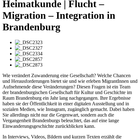
Heimatkunde | Flucht –
Migration – Integration in
Brandenburg
Wie verändert Zuwanderung eine Gesellschaft? Welche Chancen
und Herausforderungen bietet sie und wie erleben MigrantInnen und
Aufnehmende diese Veränderungen? Diesen Fragen ist ein Team
der brandenburgischen Gesellschaft für Kultur und Geschichte im
Raum Brandenburg ein Jahr lang nachgegangen. Ihre Ergebnisse
haben sie der Öffentlichkeit in einer digitalen Ausstellung und in
sozialen Medien, wie Instagram, zugänglich gemacht. Dabei haben
Sie allerdings nicht nur die Gegenwart, sondern auch die
Vergangenheit Brandenburgs beleuchtet, das auf eine lange
Einwanderungsgeschichte zurückblicken kann.
In Interviews, Videos, Bildern und kurzen Texten erzählt die