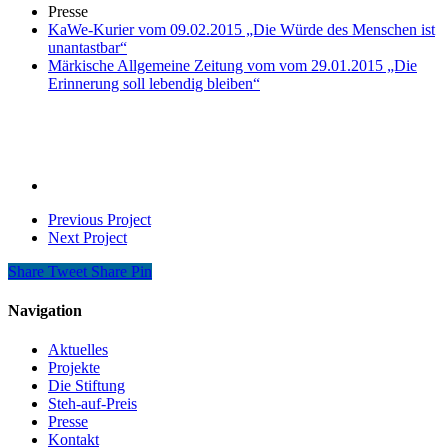
Presse
KaWe-Kurier vom 09.02.2015 „Die Würde des Menschen ist
unantastbar“
Märkische Allgemeine Zeitung vom vom 29.01.2015 „Die
Erinnerung soll lebendig bleiben“
Previous Project
Next Project
Share
Tweet
Share
Pin
Navigation
Aktuelles
Projekte
Die Stiftung
Steh-auf-Preis
Presse
Kontakt