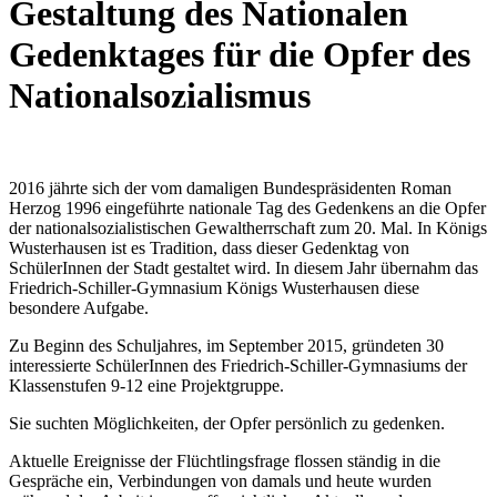
Gestaltung des Nationalen
Gedenktages für die Opfer des
Nationalsozialismus
2016 jährte sich der vom damaligen Bundespräsidenten Roman
Herzog 1996 eingeführte nationale Tag des Gedenkens an die Opfer
der nationalsozialistischen Gewaltherrschaft zum 20. Mal. In Königs
Wusterhausen ist es Tradition, dass dieser Gedenktag von
SchülerInnen der Stadt gestaltet wird. In diesem Jahr übernahm das
Friedrich-Schiller-Gymnasium Königs Wusterhausen diese
besondere Aufgabe.
Zu Beginn des Schuljahres, im September 2015, gründeten 30
interessierte SchülerInnen des Friedrich-Schiller-Gymnasiums der
Klassenstufen 9-12 eine Projektgruppe.
Sie suchten Möglichkeiten, der Opfer persönlich zu gedenken.
Aktuelle Ereignisse der Flüchtlingsfrage flossen ständig in die
Gespräche ein, Verbindungen von damals und heute wurden