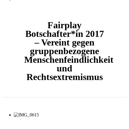
Fairplay
Botschafter*in 2017
– Vereint gegen
gruppenbezogene
Menschenfeindlichkeit
und
Rechtsextremismus