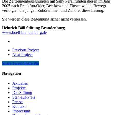
Die Zeitzeugenbegegnungen mit Sally Perel führten diesen im Jahr
2005 nach Frankfurt/Oder, Beeskow und Fürstenwalde. Bewegt
verfolgten die jungen Zuhörerinnen und Zuhörer diese Lesung.
Sie werden diese Begegnung sicher nicht vergessen.
Heinrich Böll Stiftung Brandenburg
www.boell-brandenburg.de
Previous Project
Next Project
Share
Tweet
Share
Pin
Navigation
Aktuelles
Projekte
Die Stiftung
Steh-auf-Preis
Presse
Kontakt
Impressum