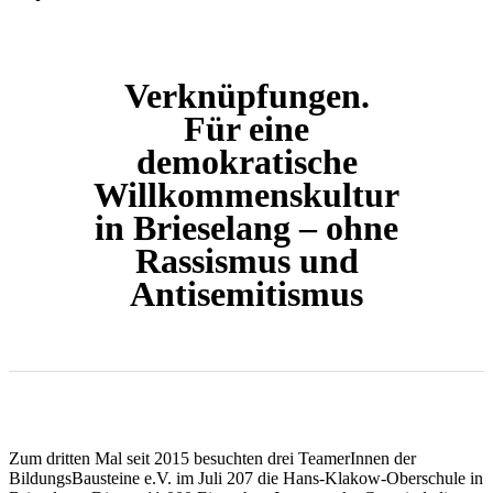
Verknüpfungen.
Für eine
demokratische
Willkommenskultur
in Brieselang – ohne
Rassismus und
Antisemitismus
Zum dritten Mal seit 2015 besuchten drei TeamerInnen der
BildungsBausteine e.V. im Juli 207 die Hans-Klakow-Oberschule in