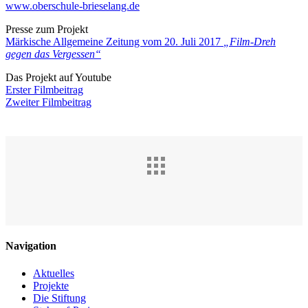
www.oberschule-brieselang.de
Presse zum Projekt
Märkische Allgemeine Zeitung vom 20. Juli 2017
„Film-Dreh
gegen das Vergessen“
Das Projekt auf Youtube
Erster Filmbeitrag
Zweiter Filmbeitrag
Navigation
Aktuelles
Projekte
Die Stiftung