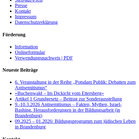
Presse
Kontakt
Impressum
Datenschutzerklärung
Förderung
Information
Onlineformular
Verwendungsnachweis | PDF
Neueste Beiträge
6. Veranstaltung in der Reihe „Potsdam Publik: Debatten zum
Antisemitismus“
»Buchenwald – Im Dickicht vom Ettersberg«
Artikel 1 Grundgesetz – Beitrag zur Sonderausstellung
9.-10.3.2026 Antisemitismus – Fakten, Mythen, Israel-
Bashing. Herausforderungen in der Bildungsarbeit (in
Brandenburg)
09.2025 – 01.2026: Bildungsprogramm zum jüdischen Leben
in Brandenburg