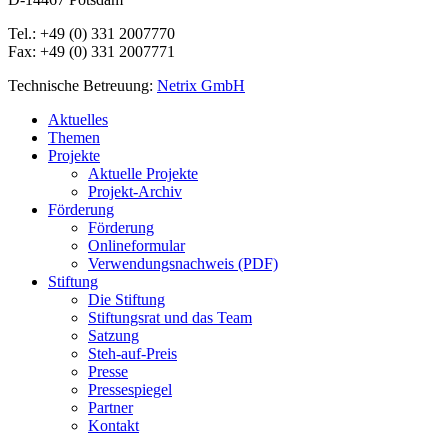
Tel.: +49 (0) 331 2007770
Fax: +49 (0) 331 2007771
Technische Betreuung:
Netrix GmbH
Close
Aktuelles
Menu
Themen
Projekte
Aktuelle Projekte
Projekt-Archiv
Förderung
Förderung
Onlineformular
Verwendungsnachweis (PDF)
Stiftung
Die Stiftung
Stiftungsrat und das Team
Satzung
Steh-auf-Preis
Presse
Pressespiegel
Partner
Kontakt