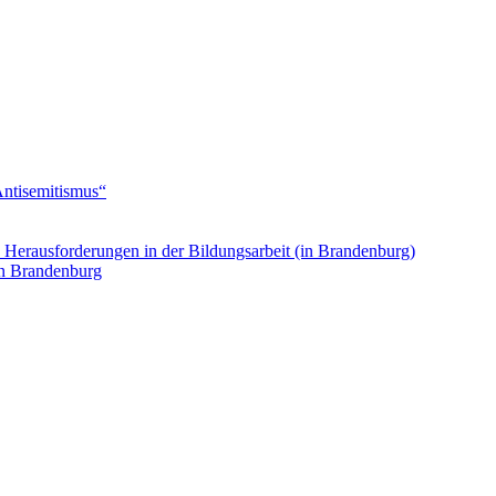
Antisemitismus“
. Herausforderungen in der Bildungsarbeit (in Brandenburg)
in Brandenburg