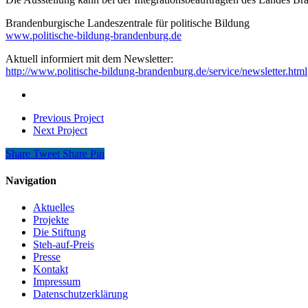
Brandenburgische Landeszentrale für politische Bildung
www.politische-bildung-brandenburg.de
Aktuell informiert mit dem Newsletter:
http://www.politische-bildung-brandenburg.de/service/newsletter.html
Previous Project
Next Project
Share
Tweet
Share
Pin
Navigation
Aktuelles
Projekte
Die Stiftung
Steh-auf-Preis
Presse
Kontakt
Impressum
Datenschutzerklärung