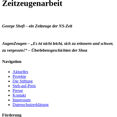
Zeitzeugenarbeit
George Shefi – ein Zeitzeuge der NS-Zeit
AugenZeugen – „Es ist nicht leicht, sich zu erinnern und schwer,
zu vergessen!“ – Überlebensgeschichten der Shoa
Navigation
Aktuelles
Projekte
Die Stiftung
Steh-auf-Preis
Presse
Kontakt
Impressum
Datenschutzerklärung
Förderung