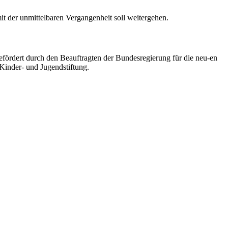
t der unmittelbaren Vergangenheit soll weitergehen.
ördert durch den Beauftragten der Bundesregierung für die neu-en
Kinder- und Jugendstiftung.