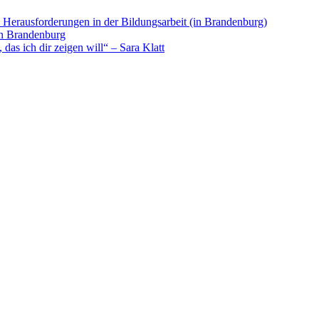
. Herausforderungen in der Bildungsarbeit (in Brandenburg)
in Brandenburg
as ich dir zeigen will“ – Sara Klatt