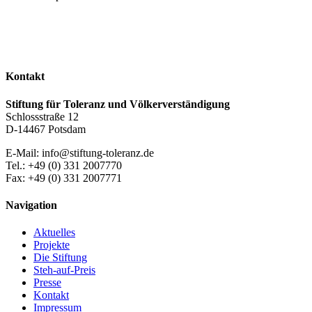
Kontakt
Stiftung für Toleranz und Völkerverständigung
Schlossstraße 12
D-14467 Potsdam
E-Mail: info@stiftung-toleranz.de
Tel.: +49 (0) 331 2007770
Fax: +49 (0) 331 2007771
Navigation
Aktuelles
Projekte
Die Stiftung
Steh-auf-Preis
Presse
Kontakt
Impressum